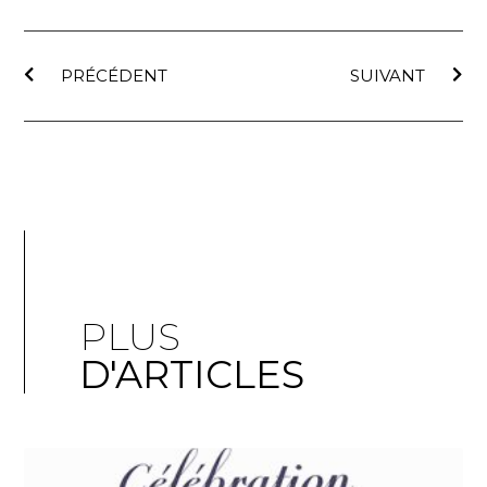
PRÉCÉDENT
SUIVANT
PLUS
D'ARTICLES