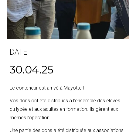
DATE
30.04.25
Le conteneur est arrivé à Mayotte !
Vos dons ont été distribués à l’ensemble des élèves
du lycée et aux adultes en formation. Ils gèrent eux-
mêmes l’opération.
Une partie des dons a été distribuée aux associations