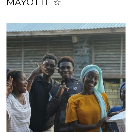
MAYOTTE ☆