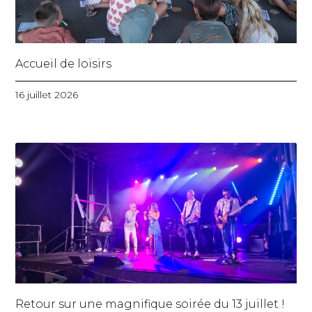
Accueil de loisirs
16 juillet 2026
Retour sur une magnifique soirée du 13 juillet !