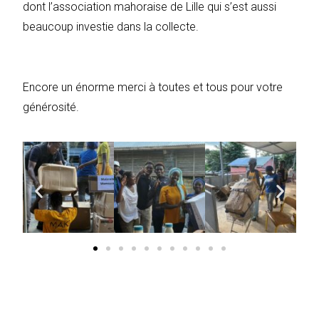
dont l’association mahoraise de Lille qui s’est aussi
beaucoup investie dans la collecte.
Encore un énorme merci à toutes et tous pour votre
générosité.