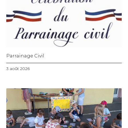
Parrainage Civil
3 août 2026