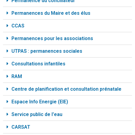
Permanence du conciliateur
Permanences du Maire et des élus
CCAS
Permanences pour les associations
UTPAS : permanences sociales
Consultations infantiles
RAM
Centre de planification et consultation prénatale
Espace Info Energie (EIE)
Service public de l'eau
CARSAT