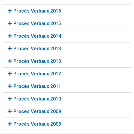
Procès Verbaux 2016
Procès Verbaux 2015
Procès Verbaux 2014
Procès Verbaux 2013
Procès Verbaux 2013
Procès Verbaux 2012
Procès Verbaux 2011
Procès Verbaux 2010
Procès Verbaux 2009
Procès Verbaux 2008