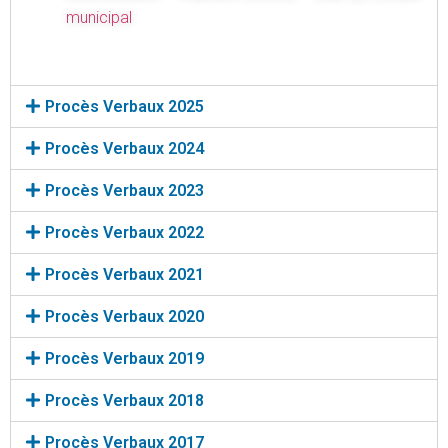
municipal
Procès Verbaux 2025
Procès Verbaux 2024
Procès Verbaux 2023
Procès Verbaux 2022
Procès Verbaux 2021
Procès Verbaux 2020
Procès Verbaux 2019
Procès Verbaux 2018
Procès Verbaux 2017