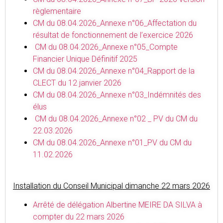
règlementaire
CM du 08.04.2026_Annexe n°06_Affectation du
résultat de fonctionnement de l’exercice 2026
CM du 08.04.2026_Annexe n°05_Compte
Financier Unique Définitif 2025
CM du 08.04.2026_Annexe n°04_Rapport de la
CLECT du 12 janvier 2026
CM du 08.04.2026_Annexe n°03_Indémnités des
élus
CM du 08.04.2026_Annexe n°02 _ PV du CM du
22.03.2026
CM du 08.04.2026_Annexe n°01_PV du CM du
11.02.2026
Installation du Conseil Municipal dimanche 22 mars 2026
Arrêté de délégation Albertine MEIRE DA SILVA à
compter du 22 mars 2026