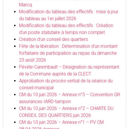
Marcq
Modification du tableau des effectifs : mise à jour
du tableau au 1er juillet 2026
Modification du tableau des effectifs : Création
d’un poste statutaire à temps non complet
Création d’un conseil des quartiers
Fête de la libération : Détermination d’un montant
forfaitaire de participation au repas du dimanche
23 août 2026
Pévèle-Carembault – Désignation du représentant
de la Commune auprès de la CLECT
Approbation du procès-verbal de la séance du
conseil municipal
CM du 10 juin 2026 – Annexe n°3 – Convention GR
assurances IARD-tampon
CM du 10 juin 2026 – Annexe n°2 – CHARTE DU
CONSEIL DES QUARTIERS juin 2026
CM du 10 juin 2026 – Annexe n°1 – PV CM