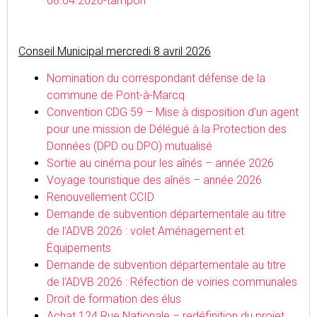
08.04.2026-tampon
Conseil Municipal mercredi 8 avril 2026
Nomination du correspondant défense de la
commune de Pont-à-Marcq
Convention CDG 59 – Mise à disposition d’un agent
pour une mission de Délégué à la Protection des
Données (DPD ou DPO) mutualisé
Sortie au cinéma pour les aînés – année 2026
Voyage touristique des aînés – année 2026
Renouvellement CCID
Demande de subvention départementale au titre
de l’ADVB 2026 : volet Aménagement et
Équipements
Demande de subvention départementale au titre
de l’ADVB 2026 : Réfection de voiries communales
Droit de formation des élus
Achat 124 Rue Nationale – redéfinition du projet