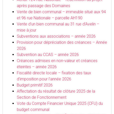
après passage des Domaines
Vente de bien communal – immeuble situé aux 94
et 96 rue Nationale – parcelle AH190
Vente d’un bien communal au 31 rue d’Avelin –
mise à jour
Subventions aux associations – année 2026
Provision pour dépréciation des créances – Année
2026
Subvention au CCAS – année 2026
Créances admises en non-valeur et créances
éteintes – année 2026
Fiscalité directe locale – fixation des taux
d’imposition pour l’année 2026
Budget primitif 2026
Affectation du résultat de clôture 2025 de la
Section de Fonctionnement
Vote du Compte Financier Unique 2025 (CFU) du
budget communal