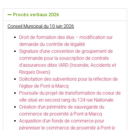
Procès verbaux 2026
Conseil Municipal du 10 juin 2026
Droit de formation des élus – modification sur
demande du contrôle de légalité
Signature d’une convention de groupement de
commande pour la souscription de contrats
d’assurances dites IARD (Incendie, Accidents et
Risques Divers)
Sollicitation des subventions pour la réfection de
l’église de Pont-à-Marcq
Poursuite du projet de transformation du coeur de
ville situé en second rang du 124 rue Nationale
Création d’un périmètre de sauvegarde du
commerce de proximité à Pont-à-Marcq
Acquisition d’un fonds de commerce pour
pérenniser le commerce de proximité à Pont-à-