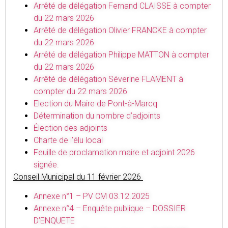
Arrêté de délégation Fernand CLAISSE à compter
du 22 mars 2026
Arrêté de délégation Olivier FRANCKE à compter
du 22 mars 2026
Arrêté de délégation Philippe MATTON à compter
du 22 mars 2026
Arrêté de délégation Séverine FLAMENT à
compter du 22 mars 2026
Election du Maire de Pont-à-Marcq
Détermination du nombre d’adjoints
Élection des adjoints
Charte de l’élu local
Feuille de proclamation maire et adjoint 2026
signée.
Conseil Municipal du 11 février 2026
Annexe n°1 – PV CM 03.12.2025
Annexe n°4 – Enquête publique – DOSSIER
D’ENQUETE