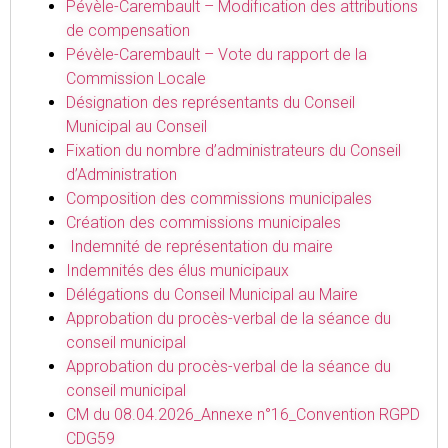
Pévèle-Carembault – Modification des attributions
de compensation
Pévèle-Carembault – Vote du rapport de la
Commission Locale
Désignation des représentants du Conseil
Municipal au Conseil
Fixation du nombre d’administrateurs du Conseil
d’Administration
Composition des commissions municipales
Création des commissions municipales
Indemnité de représentation du maire
Indemnités des élus municipaux
Délégations du Conseil Municipal au Maire
Approbation du procès-verbal de la séance du
conseil municipal
Approbation du procès-verbal de la séance du
conseil municipal
CM du 08.04.2026_Annexe n°16_Convention RGPD
CDG59