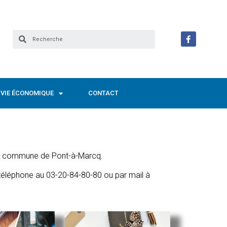
VIE ÉCONOMIQUE
CONTACT
 la commune de Pont-à-Marcq.
 téléphone au 03-20-84-80-80 ou par mail à