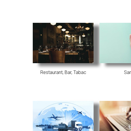
Restaurant, Bar, Tabac
Sa