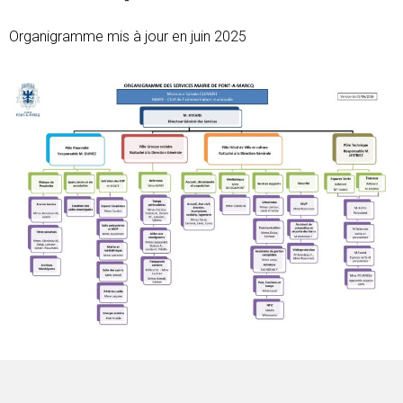
Organigramme mis à jour en juin 2025