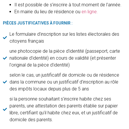
Il est possible de s’inscrire à tout moment de l’année.
En mairie du lieu de résidence ou
en ligne.
PIÈCES JUSTIFICATIVES À FOURNIR :
Le formulaire d'inscription sur les listes électorales des
citoyens français
une photocopie de la pièce d'identité (passeport, carte
nationale d'identité) en cours de validité (et présenter
l'original de la pièce d'identité)
selon le cas, un justificatif de domicile ou de résidence
dans la commune ou un justificatif d'inscription au rôle
des impôts locaux depuis plus de 5 ans
si la personne souhaitant s'inscrire habite chez ses
parents, une attestation des parents établie sur papier
libre, certifiant qu'il habite chez eux, et un justificatif de
domicile des parents.