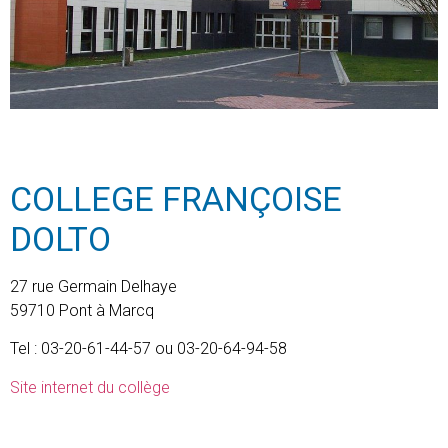
COLLEGE FRANÇOISE
DOLTO
27 rue Germain Delhaye
59710 Pont à Marcq
Tel : 03-20-61-44-57 ou 03-20-64-94-58
Site internet du collège