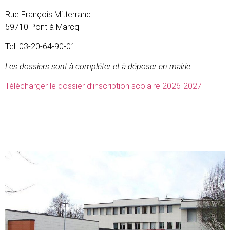
Rue François Mitterrand
59710 Pont à Marcq
Tel: 03-20-64-90-01
Les dossiers sont à compléter et à déposer en mairie.
Télécharger le dossier d’inscription scolaire 2026-2027