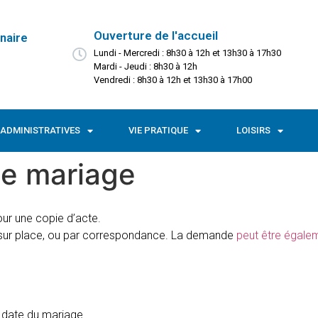
Ouverture de l'accueil
naire
Lundi - Mercredi : 8h30 à 12h et 13h30 à 17h30
Mardi - Jeudi : 8h30 à 12h
Vendredi : 8h30 à 12h et 13h30 à 17h00
ADMINISTRATIVES
VIE PRATIQUE
LOISIRS
e mariage
ur une copie d’acte.
sur place, ou par correspondance. La demande
peut être égalem
 date du mariage.