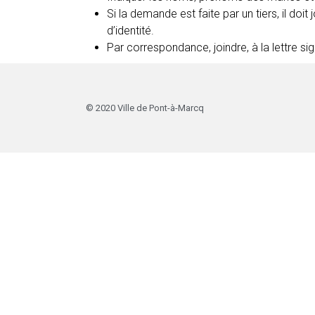
Si la demande est faite par un tiers, il doi
d’identité.
Par correspondance, joindre, à la lettre
© 2020 Ville de Pont-à-Marcq