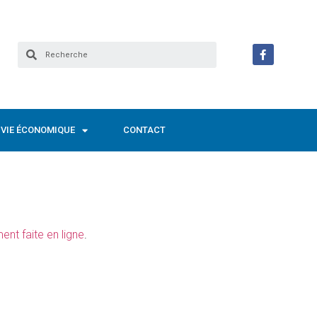
VIE ÉCONOMIQUE
CONTACT
ent faite en ligne
.