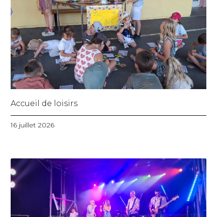
Accueil de loisirs
16 juillet 2026