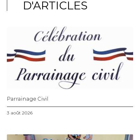
D'ARTICLES
Parrainage Civil
3 août 2026