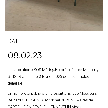
DATE
08.02.23
L’association « SOS MARQUE » présidée par M Thierry
SINGER a tenu ce 3 février 2023 son assemblée
générale.
Un nombreux public était présent ainsi que Messieurs
Bernard CHOCREAUX et Michel DUPONT Maires de
CAPPELLE EN PEVELE et ENNEVELIN Vices-