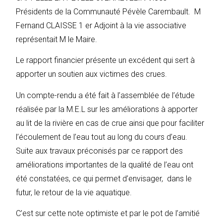
Présidents de la Communauté Pévèle Carembault. M
Fernand CLAISSE 1 er Adjoint à la vie associative
représentait M le Maire.
Le rapport financier présente un excédent qui sert à
apporter un soutien aux victimes des crues.
Un compte-rendu a été fait à l’assemblée de l’étude
réalisée par la M.E.L sur les améliorations à apporter
au lit de la rivière en cas de crue ainsi que pour faciliter
l’écoulement de l’eau tout au long du cours d’eau.
Suite aux travaux préconisés par ce rapport des
améliorations importantes de la qualité de l’eau ont
été constatées, ce qui permet d’envisager, dans le
futur, le retour de la vie aquatique.
C’est sur cette note optimiste et par le pot de l’amitié