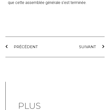
que cette assemblée générale s’est terminée.
PRÉCÉDENT
SUIVANT
PLUS