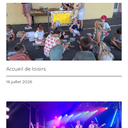
Accueil de loisirs
16 juillet 2026