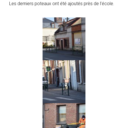
Les derniers poteaux ont été ajoutés près de l’école.