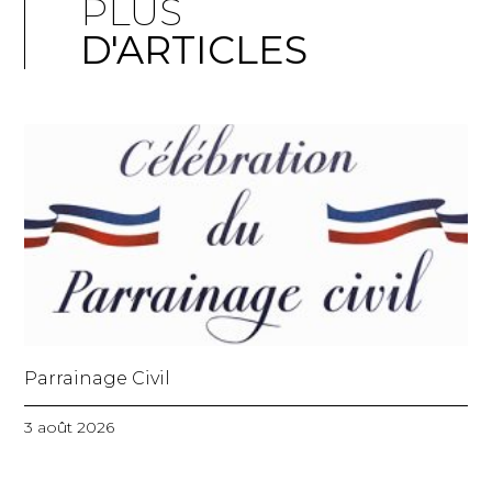
PLUS
D'ARTICLES
Parrainage Civil
3 août 2026