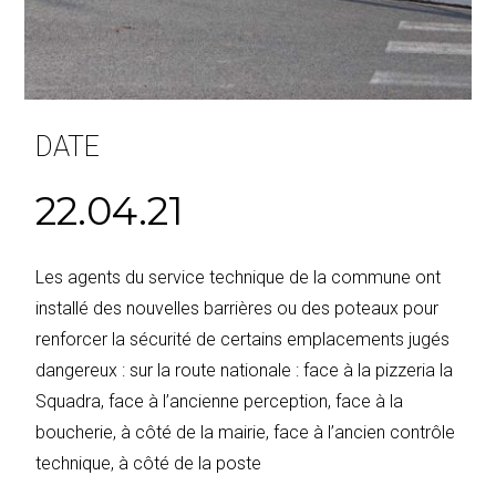
DATE
22.04.21
Les agents du service technique de la commune ont
installé des nouvelles barrières ou des poteaux pour
renforcer la sécurité de certains emplacements jugés
dangereux : sur la route nationale : face à la pizzeria la
Squadra, face à l’ancienne perception, face à la
boucherie, à côté de la mairie, face à l’ancien contrôle
technique, à côté de la poste