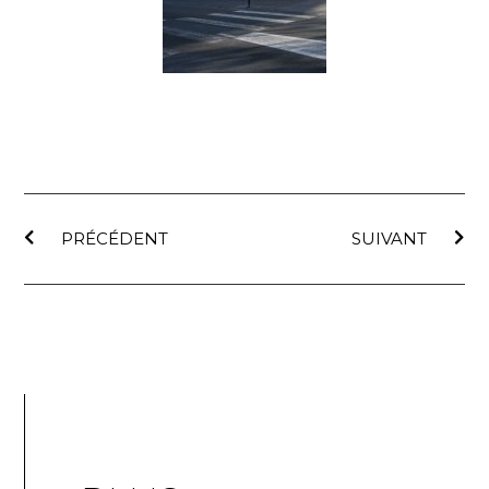
PRÉCÉDENT
SUIVANT