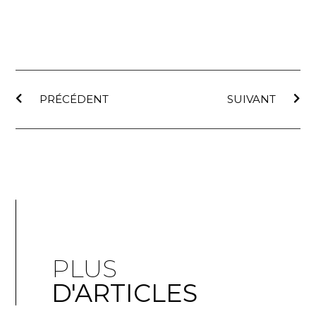
PRÉCÉDENT
SUIVANT
PLUS
D'ARTICLES