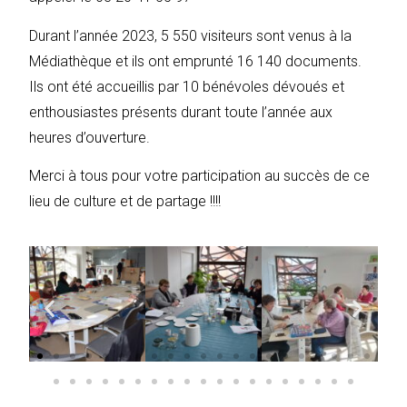
Durant l’année 2023, 5 550 visiteurs sont venus à la
Médiathèque et ils ont emprunté 16 140 documents.
Ils ont été accueillis par 10 bénévoles dévoués et
enthousiastes présents durant toute l’année aux
heures d’ouverture.
Merci à tous pour votre participation au succès de ce
lieu de culture et de partage !!!!