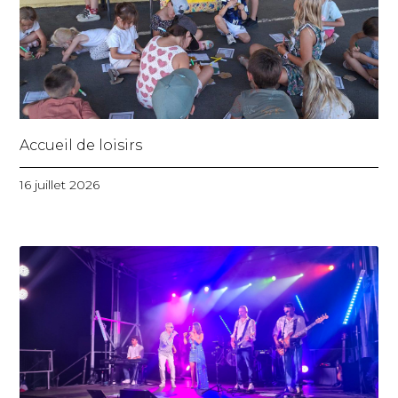
Accueil de loisirs
16 juillet 2026