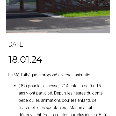
DATE
18.01.24
La Médiathèque a proposé diverses animations :
( 87) pour la jeunesse, 714 enfants de 0 à 15
ans y ont participé. Depuis les heures du conte
bébé ou les animations pour les enfants de
maternelle, les spectacles… Marion a fait
découvrir différents artistes aux plus jeunes. Et à