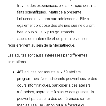
travers des expériences, elle a expliqué certains
faits scientifiques. Mathilde a présenté
l’influence du Japon aux adolescents. Elle a
également proposé des ateliers cuisine qui ont
beaucoup plu aux plus gourmands.
Les classes de maternelle et de primaire viennent
régulièrement au sein de la Médiathèque.
Les adultes sont aussi intéressés par différentes
animations :
487 adultes ont assisté aux 69 ateliers
programmés. Nos adhérents peuvent suivre des
cours informatiques, participer à des ateliers
mémoires, apprendre à planter des graines. Ils
peuvent participer à des conférences sur les
médias, l’eau, le Japon ou à la fresque du