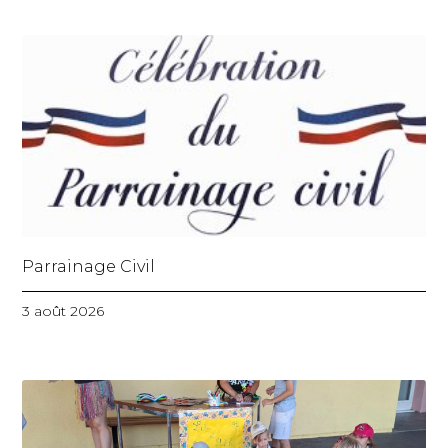
Parrainage Civil
3 août 2026