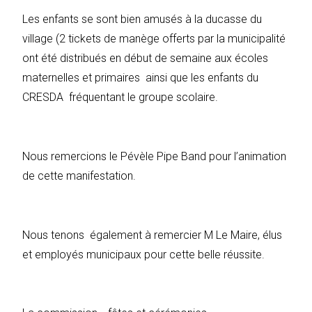
Les enfants se sont bien amusés à la ducasse du
village (2 tickets de manège offerts par la municipalité
ont été distribués en début de semaine aux écoles
maternelles et primaires ainsi que les enfants du
CRESDA fréquentant le groupe scolaire.
Nous remercions le Pévèle Pipe Band pour l’animation
de cette manifestation.
Nous tenons également à remercier M Le Maire, élus
et employés municipaux pour cette belle réussite.