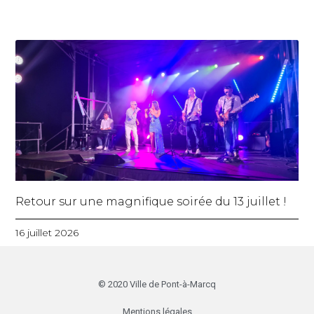
Retour sur une magnifique soirée du 13 juillet !
16 juillet 2026
© 2020 Ville de Pont-à-Marcq
Mentions légales