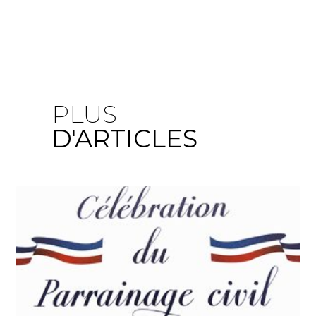
PLUS
D'ARTICLES