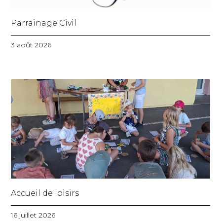
Parrainage Civil
3 août 2026
Accueil de loisirs
16 juillet 2026