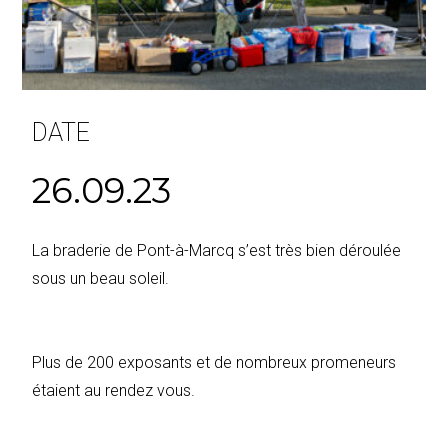
DATE
26.09.23
La braderie de Pont-à-Marcq s’est très bien déroulée
sous un beau soleil.
Plus de 200 exposants et de nombreux promeneurs
étaient au rendez vous.