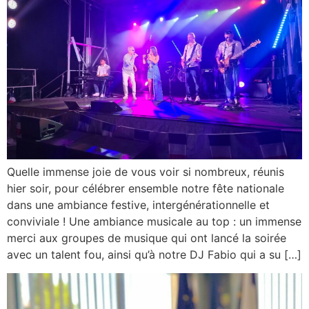
Quelle immense joie de vous voir si nombreux, réunis
hier soir, pour célébrer ensemble notre fête nationale
dans une ambiance festive, intergénérationnelle et
conviviale ! Une ambiance musicale au top : un immense
merci aux groupes de musique qui ont lancé la soirée
avec un talent fou, ainsi qu’à notre DJ Fabio qui a su […]