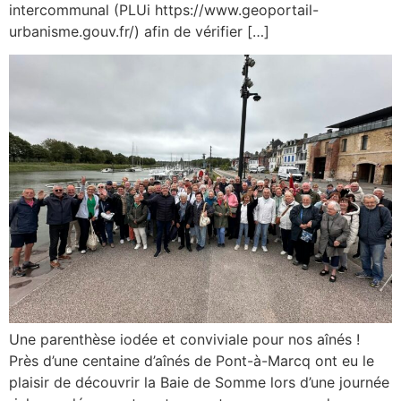
intercommunal (PLUi https://www.geoportail-
urbanisme.gouv.fr/) afin de vérifier […]
Une parenthèse iodée et conviviale pour nos aînés !
Près d’une centaine d’aînés de Pont-à-Marcq ont eu le
plaisir de découvrir la Baie de Somme lors d’une journée