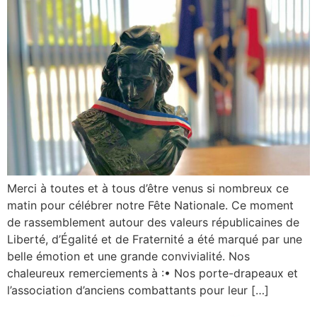
Merci à toutes et à tous d’être venus si nombreux ce
matin pour célébrer notre Fête Nationale. Ce moment
de rassemblement autour des valeurs républicaines de
Liberté, d’Égalité et de Fraternité a été marqué par une
belle émotion et une grande convivialité. Nos
chaleureux remerciements à :• Nos porte-drapeaux et
l’association d’anciens combattants pour leur […]