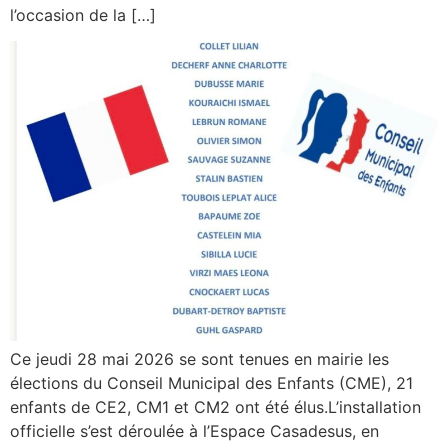
l’occasion de la […]
Ce jeudi 28 mai 2026 se sont tenues en mairie les
élections du Conseil Municipal des Enfants (CME), 21
enfants de CE2, CM1 et CM2 ont été élus.L’installation
officielle s’est déroulée à l’Espace Casadesus, en