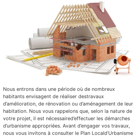
Nous entrons dans une période où de nombreux
habitants envisagent de réaliser destravaux
d’amélioration, de rénovation ou d’aménagement de leur
habitation. Nous vous rappelons que, selon la nature de
votre projet, il est nécessaired’effectuer les démarches
d’urbanisme appropriées. Avant d’engager vos travaux,
nous vous invitons à consulter le Plan Locald’Urbanisme