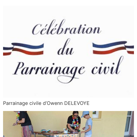
Parrainage civile d’Owenn DELEVOYE