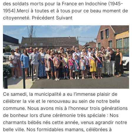
des soldats morts pour la France en Indochine (1945-
1954).Merci à toutes et à tous pour ce beau moment de
citoyenneté. Précédent Suivant
Ce samedi, la municipalité a eu l’immense plaisir de
célébrer la vie et le renouveau au sein de notre belle
commune. Nous avons mis à l’honneur trois générations
de bonheur lors d’une cérémonie très spéciale : Nos
charmants bébés nés cette année, venus agrandir notre
belle ville. Nos formidables mamans, célébrées à