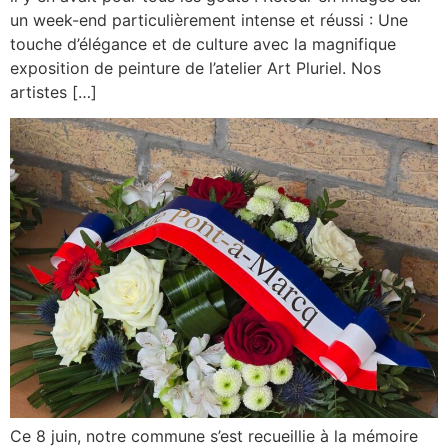
un week-end particulièrement intense et réussi : Une
touche d’élégance et de culture avec la magnifique
exposition de peinture de l’atelier Art Pluriel. Nos
artistes […]
Ce 8 juin, notre commune s’est recueillie à la mémoire