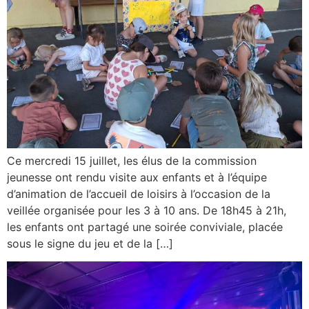
Ce mercredi 15 juillet, les élus de la commission
jeunesse ont rendu visite aux enfants et à l’équipe
d’animation de l’accueil de loisirs à l’occasion de la
veillée organisée pour les 3 à 10 ans. De 18h45 à 21h,
les enfants ont partagé une soirée conviviale, placée
sous le signe du jeu et de la […]