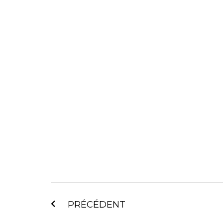
PRÉCÉDENT