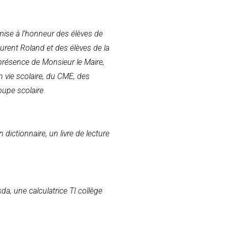
 mise à l’honneur des élèves de
urent Roland et des élèves de la
n présence de Monsieur le Maire,
 vie scolaire, du CME, des
upe scolaire.
dictionnaire, un livre de lecture
da, une calculatrice TI collège