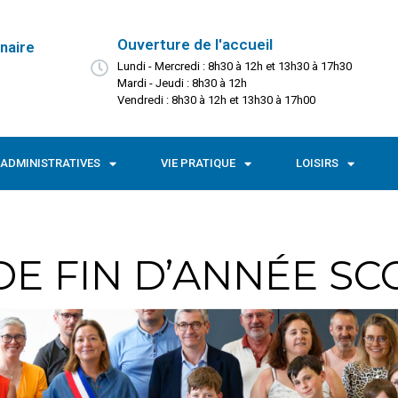
Ouverture de l'accueil
naire
Lundi - Mercredi : 8h30 à 12h et 13h30 à 17h30
Mardi - Jeudi : 8h30 à 12h
Vendredi : 8h30 à 12h et 13h30 à 17h00
ADMINISTRATIVES
VIE PRATIQUE
LOISIRS
E FIN D’ANNÉE SC