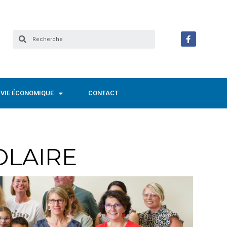
VIE ÉCONOMIQUE
CONTACT
OLAIRE