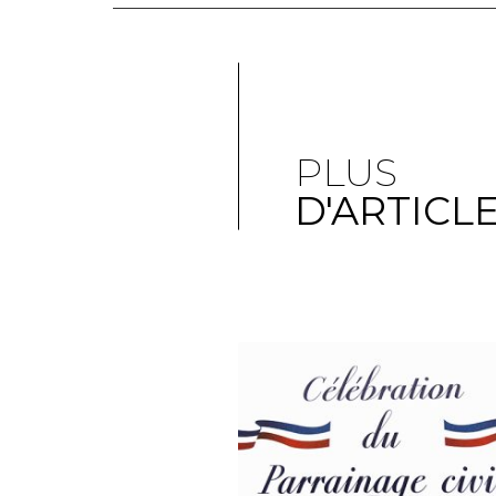
PLUS
D'ARTICL