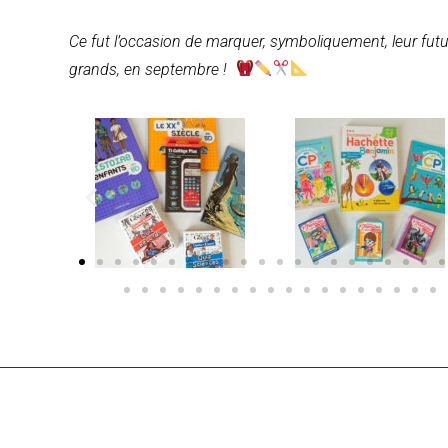
Ce fut l’occasion de marquer, symboliquement, leur futu
grands, en septembre !