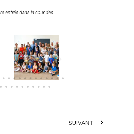
re entrée dans la cour des
SUIVANT