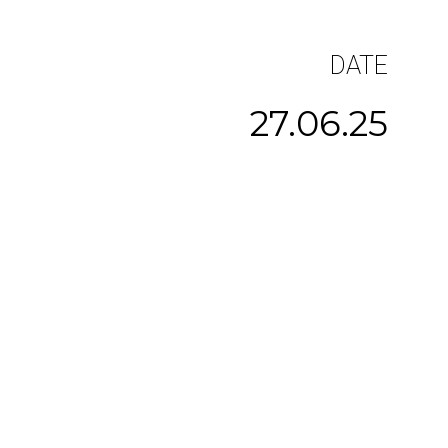
DATE
27.06.25