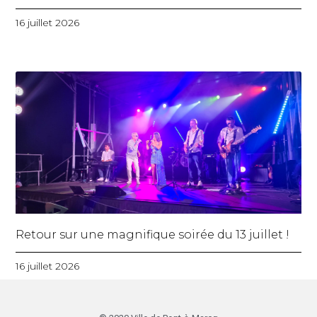
16 juillet 2026
Retour sur une magnifique soirée du 13 juillet !
16 juillet 2026