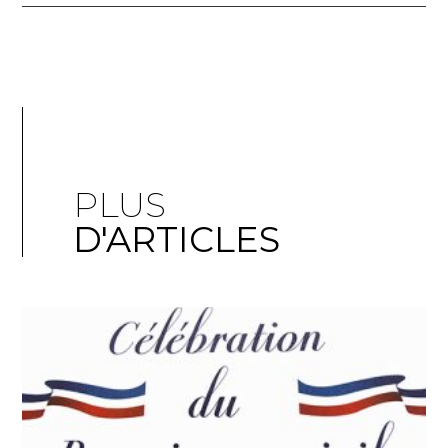
PLUS
D'ARTICLES