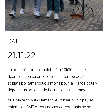
DATE
21.11.22
La commémoration a débuté à 10h30 par une
déambulation au cimetière sur la tombe des 12
soldats pontamarcquois morts pour la France pour y
déposer un bouquet de fleurs bleu blanc rouge .
M le Maire Sylvain Clément, le Conseil Municipal, les
enfants du CME et les anciens combattants se sont