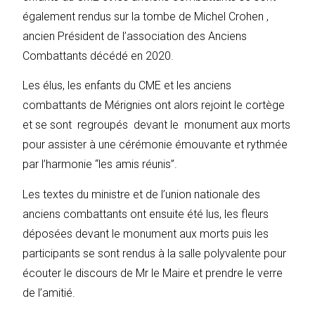
également rendus sur la tombe de Michel Crohen ,
ancien Président de l’association des Anciens
Combattants décédé en 2020.
Les élus, les enfants du CME et les anciens
combattants de Mérignies ont alors rejoint le cortège
et se sont regroupés devant le monument aux morts
pour assister à une cérémonie émouvante et rythmée
par l’harmonie “les amis réunis”.
Les textes du ministre et de l’union nationale des
anciens combattants ont ensuite été lus, les fleurs
déposées devant le monument aux morts puis les
participants se sont rendus à la salle polyvalente pour
écouter le discours de Mr le Maire et prendre le verre
de l’amitié.