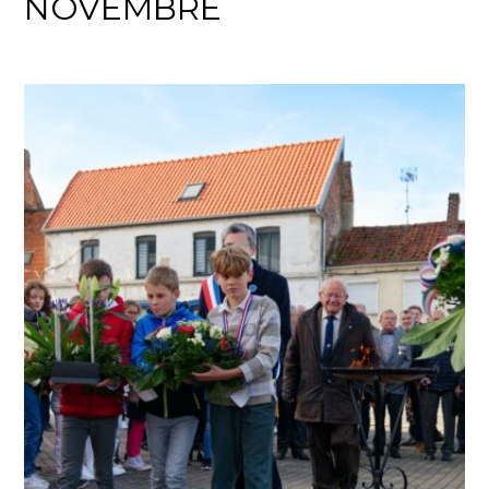
NOVEMBRE