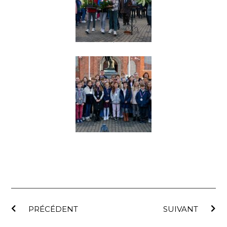
PRÉCÉDENT
SUIVANT