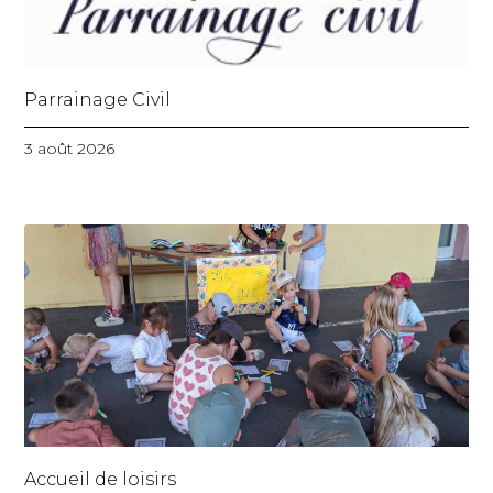
Parrainage Civil
3 août 2026
Accueil de loisirs