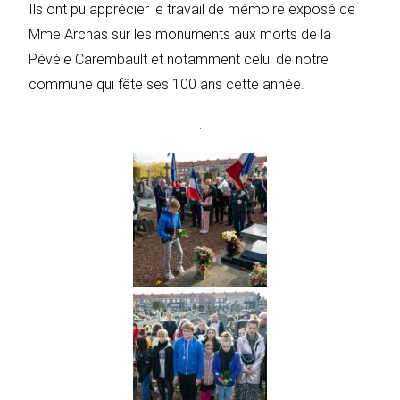
Ils ont pu apprécier le travail de mémoire exposé de
Mme Archas sur les monuments aux morts de la
Pévèle Carembault et notamment celui de notre
commune qui fête ses 100 ans cette année.