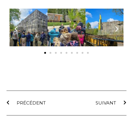
PRÉCÉDENT
SUIVANT