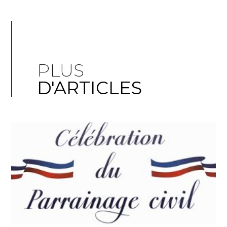
PLUS
D'ARTICLES