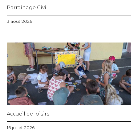
Parrainage Civil
3 août 2026
Accueil de loisirs
16 juillet 2026