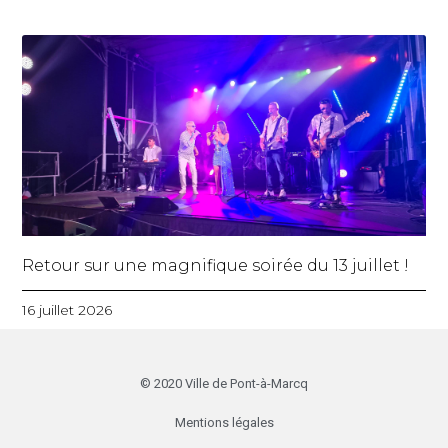
Retour sur une magnifique soirée du 13 juillet !
16 juillet 2026
© 2020 Ville de Pont-à-Marcq
Mentions légales