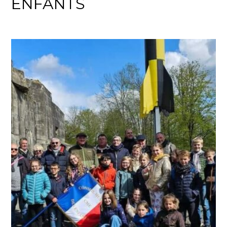
ENFANTS