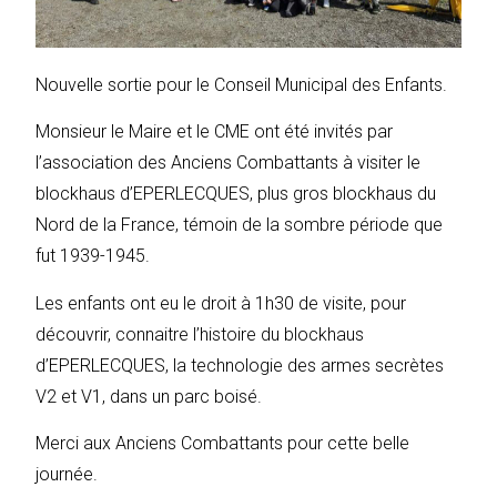
Nouvelle sortie pour le Conseil Municipal des Enfants.
Monsieur le Maire et le CME ont été invités par
l’association des Anciens Combattants à visiter le
blockhaus d’EPERLECQUES, plus gros blockhaus du
Nord de la France, témoin de la sombre période que
fut 1939-1945.
Les enfants ont eu le droit à 1h30 de visite, pour
découvrir, connaitre l’histoire du blockhaus
d’
EPERLECQUES, la technologie des armes secrètes
V2 et V1, dans un parc boisé.
Merci aux Anciens Combattants pour cette belle
journée.