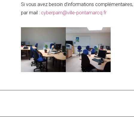
Si vous avez besoin d’informations complémentaires, 
par mail :
cyberpam@ville-pontamarcq.fr