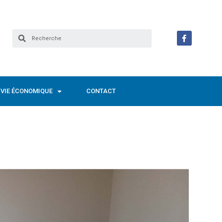
VIE ÉCONOMIQUE
CONTACT