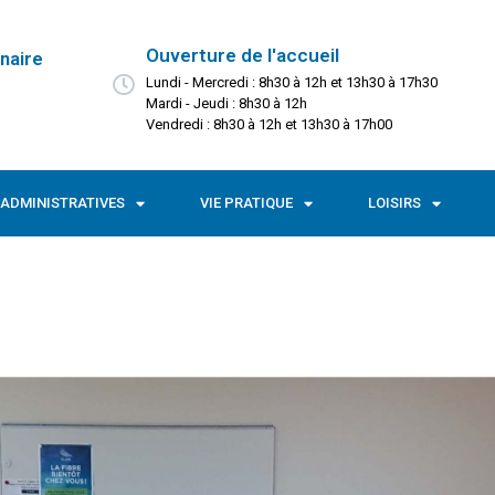
Ouverture de l'accueil
naire
Lundi - Mercredi : 8h30 à 12h et 13h30 à 17h30
Mardi - Jeudi : 8h30 à 12h
Vendredi : 8h30 à 12h et 13h30 à 17h00
ADMINISTRATIVES
VIE PRATIQUE
LOISIRS