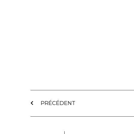
PRÉCÉDENT