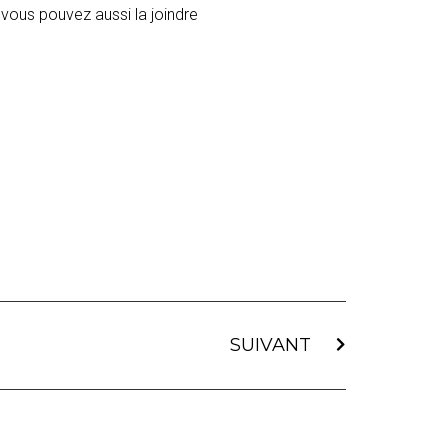
vous pouvez aussi la joindre
SUIVANT