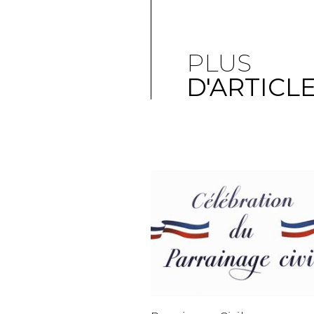
PLUS
D'ARTICL