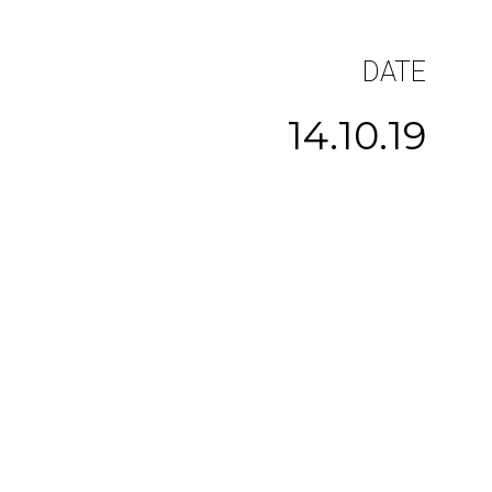
DATE
14.10.19