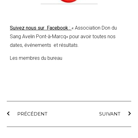
Suivez nous sur Facebook :
« Association Don du
Sang Avelin Pont-à-Marcq» pour avoir toutes nos
dates, événements et résultats.
Les membres du bureau
PRÉCÉDENT
SUIVANT