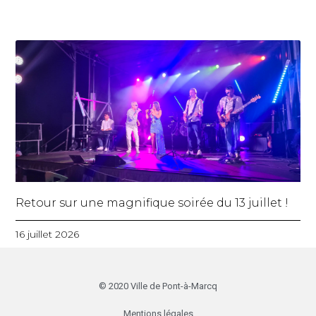
Retour sur une magnifique soirée du 13 juillet !
16 juillet 2026
© 2020 Ville de Pont-à-Marcq
Mentions légales