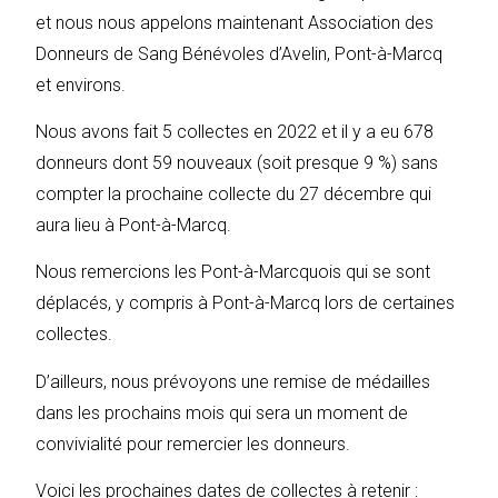
et nous nous appelons maintenant Association des
Donneurs de Sang Bénévoles d’Avelin, Pont-à-Marcq
et environs.
Nous avons fait 5 collectes en 2022 et il y a eu 678
donneurs dont 59 nouveaux (soit presque 9 %) sans
compter la prochaine collecte du 27 décembre qui
aura lieu à Pont-à-Marcq.
Nous remercions les Pont-à-Marcquois qui se sont
déplacés, y compris à Pont-à-Marcq lors de certaines
collectes.
D’ailleurs, nous prévoyons une remise de médailles
dans les prochains mois qui sera un moment de
convivialité pour remercier les donneurs.
Voici les prochaines dates de collectes à retenir :