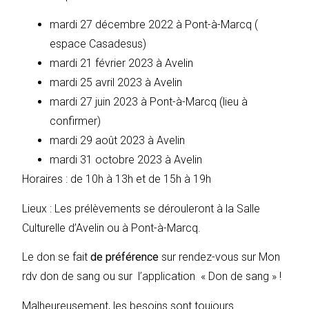
mardi 27 décembre 2022 à Pont-à-Marcq (
espace Casadesus)
mardi 21 février 2023 à Avelin
mardi 25 avril 2023 à Avelin
mardi 27 juin 2023 à Pont-à-Marcq (lieu à
confirmer)
mardi 29 août 2023 à Avelin
mardi 31 octobre 2023 à Avelin
Horaires : de 10h à 13h et de 15h à 19h
Lieux : Les prélèvements se dérouleront à la Salle
Culturelle d’Avelin ou à Pont-à-Marcq.
Le don se fait
de préférence
sur rendez-vous sur Mon
rdv don de sang ou sur l’application « Don de sang » !
Malheureusement, les besoins sont toujours