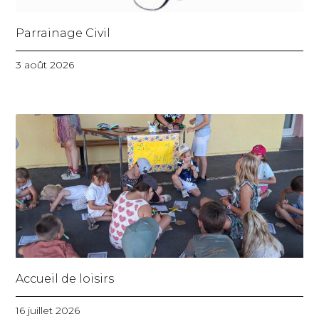
Parrainage Civil
3 août 2026
Accueil de loisirs
16 juillet 2026