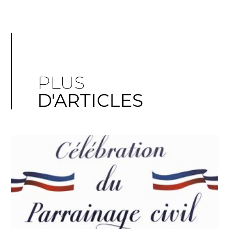
PLUS
D'ARTICLES