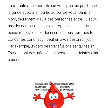
importants et on compte sur vous pour ne pas baisser
la garde et pour en parler autour de vous. Dans le
Nord, seulement 4,18% des personnes entre 18 et 70
ans donnent leur sang, c’est trop peu ! Il faut sans
cesse renouveler les donneurs et nous sommes tous
concernés car chacun peut en avoir besoin un jour !
Par exemple, un tiers des transfusions sanguines en
France sont destinées à des personnes atteintes d’un
cancer.