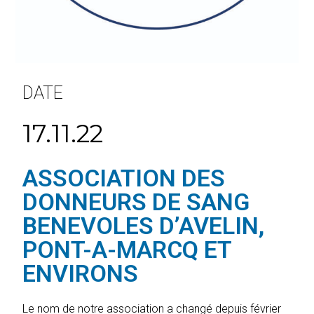
DATE
17.11.22
ASSOCIATION DES
DONNEURS DE SANG
BENEVOLES D’AVELIN,
PONT-A-MARCQ ET
ENVIRONS
Le nom de notre association a changé depuis février