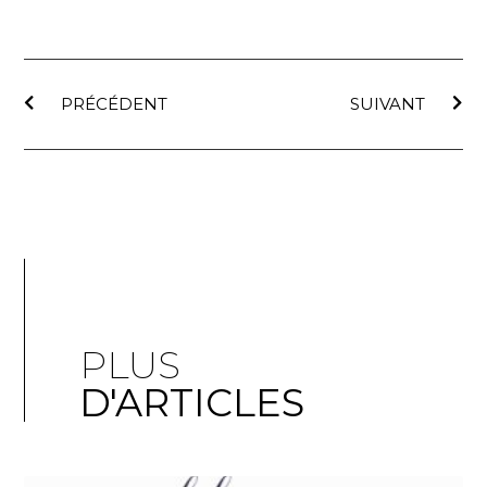
PRÉCÉDENT
SUIVANT
PLUS
D'ARTICLES