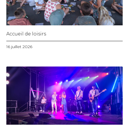
Accueil de loisirs
16 juillet 2026