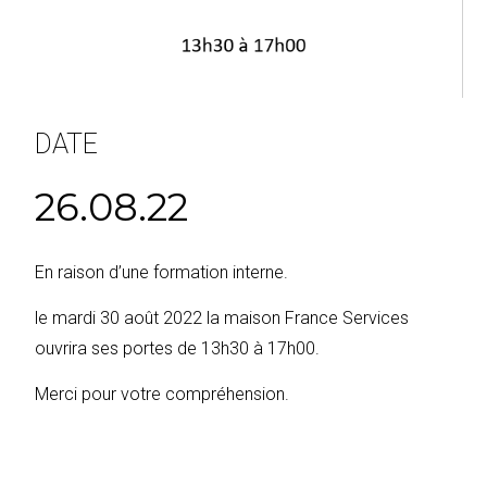
DATE
26.08.22
En raison d’une formation interne.
le mardi 30 août 2022 la maison France Services
ouvrira ses portes de 13h30 à 17h00.
Merci pour votre compréhension.