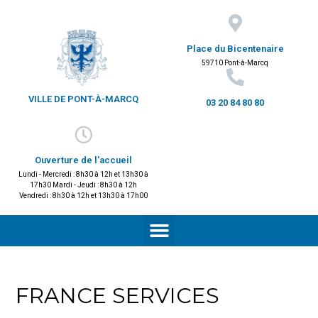
Place du Bicentenaire
59710 Pont-à-Marcq
VILLE DE PONT-À-MARCQ
03 20 84 80 80
Ouverture de l'accueil
Lundi - Mercredi : 8h30 à 12h et 13h30 à
17h30 Mardi - Jeudi : 8h30 à 12h
Vendredi : 8h30 à 12h et 13h30 à 17h00
FRANCE SERVICES