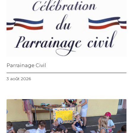
Parrainage Civil
3 août 2026