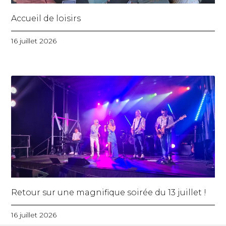
Accueil de loisirs
16 juillet 2026
Retour sur une magnifique soirée du 13 juillet !
16 juillet 2026