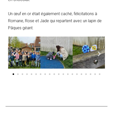
Un œuf en or était également caché, félicitations à
Romane, Rose et Jade qui repartent avec un lapin de
Pâques géant.