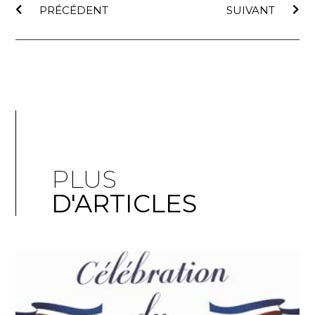
PRÉCÉDENT
SUIVANT
PLUS
D'ARTICLES