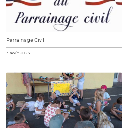
Parrainage Civil
3 août 2026