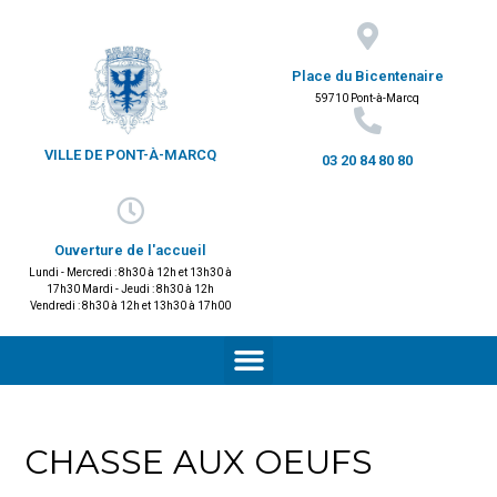
Place du Bicentenaire
59710 Pont-à-Marcq
VILLE DE PONT-À-MARCQ
03 20 84 80 80
Ouverture de l'accueil
Lundi - Mercredi : 8h30 à 12h et 13h30 à
17h30 Mardi - Jeudi : 8h30 à 12h
Vendredi : 8h30 à 12h et 13h30 à 17h00
CHASSE AUX OEUFS