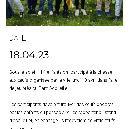
DATE
18.04.23
Sous le soleil, 114 enfants ont participé à la chasse
aux œufs organisée par la ville lundi 10 avril dans l’aire
de jeu près du Pam Accueille.
Les participants devaient trouver des œufs décorés
par les enfants du périscolaire, les rapporter au stand
d’accueil et, en échange, ils recevaient de vrais œufs
en chocolat.