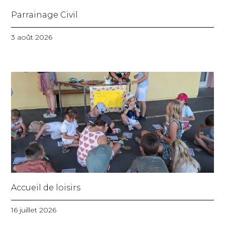
Parrainage Civil
3 août 2026
Accueil de loisirs
16 juillet 2026