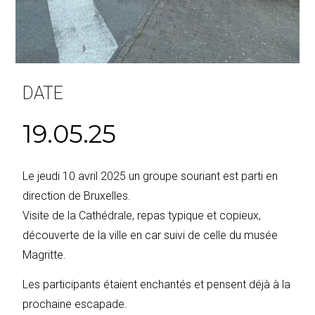
DATE
19.05.25
Le jeudi 10 avril 2025 un groupe souriant est parti en
direction de Bruxelles.
Visite de la Cathédrale, repas typique et copieux,
découverte de la ville en car suivi de celle du musée
Magritte.
Les participants étaient enchantés et pensent déjà à la
prochaine escapade.