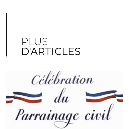
PLUS
D'ARTICLES