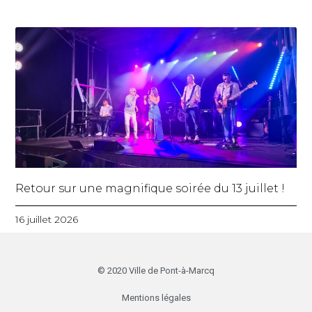
Retour sur une magnifique soirée du 13 juillet !
16 juillet 2026
© 2020 Ville de Pont-à-Marcq
Mentions légales