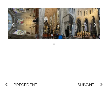
PRÉCÉDENT
SUIVANT