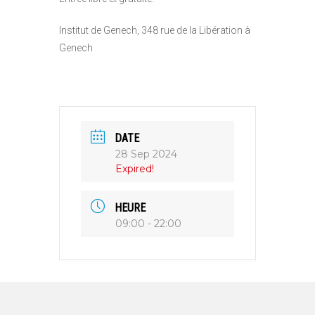
Institut de Genech, 348 rue de la Libération à
Genech
DATE
28 Sep 2024
Expired!
HEURE
09:00 - 22:00