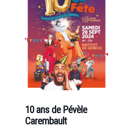
10 ans de Pévèle
Carembault