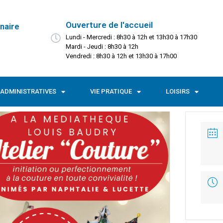
Ouverture de l'accueil
naire
Lundi - Mercredi : 8h30 à 12h et 13h30 à 17h30
Mardi - Jeudi : 8h30 à 12h
Vendredi : 8h30 à 12h et 13h30 à 17h00
ADMINISTRATIVES
VIE PRATIQUE
LOISIRS