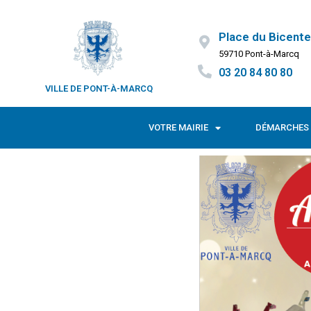
Place du Bicente
59710 Pont-à-Marcq
03 20 84 80 80
VILLE DE PONT-À-MARCQ
VOTRE MAIRIE
DÉMARCHES 