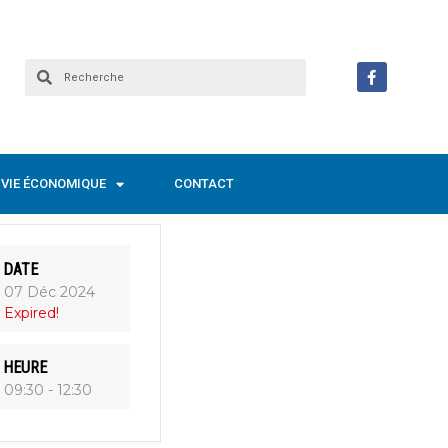
VIE ÉCONOMIQUE
CONTACT
DATE
07 Déc 2024
Expired!
HEURE
09:30 - 12:30