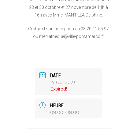
23 et 30 octobre et 27 novembre de 14h à
16h avec Mme. MANTILLA Delphine.
Gratuit et sur inscription au 03.20.41.55.97
ou mediatheque@ville-pontamarcq.fr
DATE
17 Oct 2023
Expired!
HEURE
08:00 - 18:00