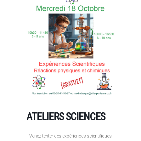
ATELIERS SCIENCES
Venez tenter des expériences scientifiques