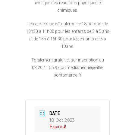
ainsi que des réactions physiques et
chimiques.
Les ateliers se dérouleront le 18 octobre de
10h30 à 11h30 pour les enfants de 3 à 5 ans
et de 15h à 16h30 pour les enfants de 6 à
10ans.
Totalement gratuit et sur inscription au
03.20.41.55.97 ou mediatheque@ville-
pontamarcq.fr
DATE
18 Oct 2023
Expired!