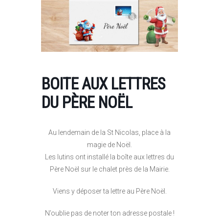
BOITE AUX LETTRES
DU PÈRE NOËL
Au lendemain de la St Nicolas, place à la
magie de Noël.
Les lutins ont installé la boîte aux lettres du
Père Noël sur le chalet près de la Mairie.
Viens y déposer ta lettre au Père Noël.
N’oublie pas de noter ton adresse postale !