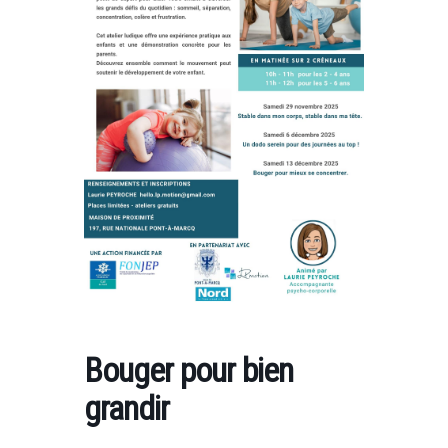
Bouger pour bien
grandir