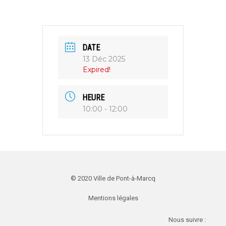
DATE
13 Déc 2025
Expired!
HEURE
10:00 - 12:00
© 2020 Ville de Pont-à-Marcq
Mentions légales
Nous suivre :