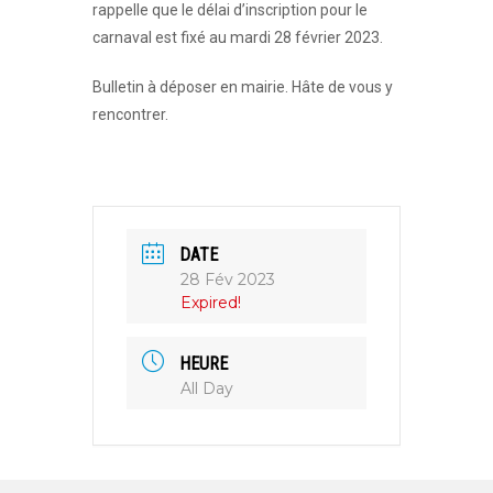
rappelle que le délai d’inscription pour le
carnaval est fixé au mardi 28 février 2023.
Bulletin à déposer en mairie. Hâte de vous y
rencontrer.
DATE
28 Fév 2023
Expired!
HEURE
All Day