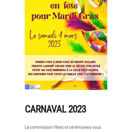
CARNAVAL 2023
La commission fêtes et cérémonies vous