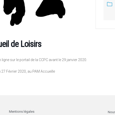
il de Loisirs
 ligne sur le portail de la CCPC avant le 29 janvier 2020.
u 27 Février 2020, au PAM Accueille
Mentions légales
Nous