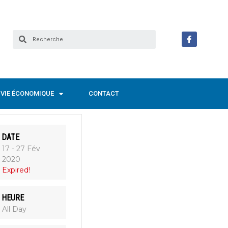
VIE ÉCONOMIQUE
CONTACT
DATE
17 - 27 Fév
2020
Expired!
HEURE
All Day