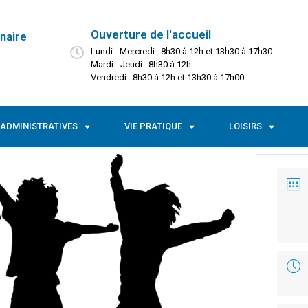
Ouverture de l'accueil
naire
Lundi - Mercredi : 8h30 à 12h et 13h30 à 17h30
Mardi - Jeudi : 8h30 à 12h
Vendredi : 8h30 à 12h et 13h30 à 17h00
ADMINISTRATIVES
VIE PRATIQUE
LOISIRS