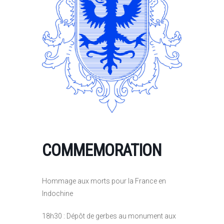
COMMEMORATION
Hommage aux morts pour la France en
Indochine
18h30 : Dépôt de gerbes au monument aux