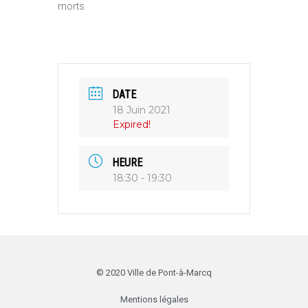
morts
DATE
18 Juin 2021
Expired!
HEURE
18:30 - 19:30
© 2020 Ville de Pont-à-Marcq
Mentions légales