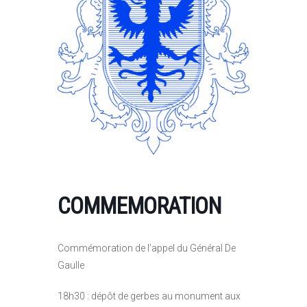
COMMEMORATION
Commémoration de l’appel du Général De
Gaulle
18h30 : dépôt de gerbes au monument aux