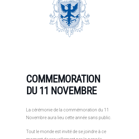
COMMEMORATION
DU 11 NOVEMBRE
La cérémonie de la commémoration du 11
Novembre aura lieu cette année sans public.
Tout le monde est invité de se joindre à ce