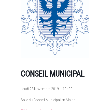
CONSEIL MUNICIPAL
Jeudi 28 Novembre 2019 – 19h30
Salle du Conseil Municipal en Mairie