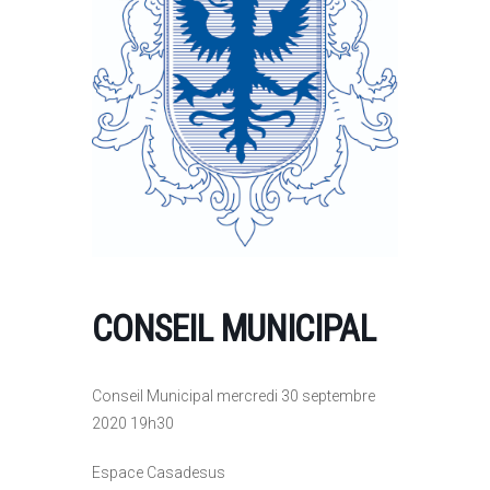
CONSEIL MUNICIPAL
Conseil Municipal mercredi 30 septembre
2020 19h30
Espace Casadesus