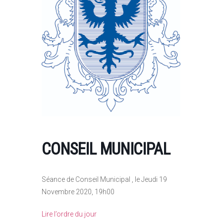
CONSEIL MUNICIPAL
Séance de Conseil Municipal , le Jeudi 19
Novembre 2020, 19h00
Lire l’ordre du jour