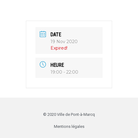
DATE
19 Nov 2020
Expired!
HEURE
19:00 - 22:00
© 2020 Ville de Pont-à-Marcq
Mentions légales