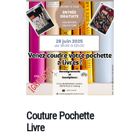
Couture Pochette
Livre