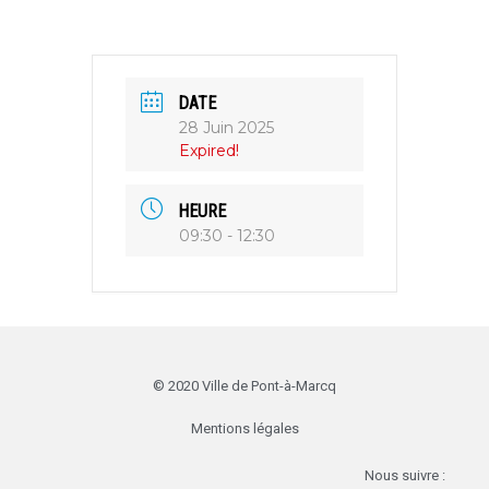
DATE
28 Juin 2025
Expired!
HEURE
09:30 - 12:30
© 2020 Ville de Pont-à-Marcq
Mentions légales
Nous suivre :