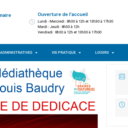
Ouverture de l'accueil
naire
Lundi - Mercredi : 8h30 à 12h et 13h30 à 17h30
Mardi - Jeudi : 8h30 à 12h
Vendredi : 8h30 à 12h et 13h30 à 17h00
ADMINISTRATIVES
VIE PRATIQUE
LOISIRS