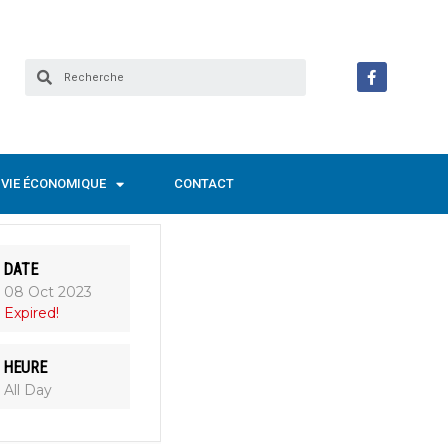
VIE ÉCONOMIQUE
CONTACT
DATE
08 Oct 2023
Expired!
HEURE
All Day