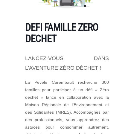
DEFI FAMILLE ZERO
DECHET
LANCEZ-VOUS DANS
L’AVENTURE ZÉRO DÉCHET !
La Pévèle Carembault recherche 300
familles pour participer à un défi « Zéro
déchet »
lancé en collaboration avec la
Maison Régionale de l’Environnement et
des Solidarités (MRES). Accompagnés par
des professionnels, vous apprendrez des
astuces pour consommer autrement,