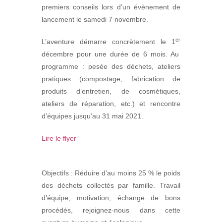
premiers conseils lors d’un évènement de
lancement le samedi 7 novembre.
er
L’aventure démarre concrètement le 1
décembre pour une durée de 6 mois. Au
programme : pesée des déchets, ateliers
pratiques (compostage, fabrication de
produits d’entretien, de cosmétiques,
ateliers de réparation, etc.) et rencontre
d’équipes jusqu’au 31 mai 2021.
Lire le flyer
Objectifs : Réduire d’au moins 25 % le poids
des déchets collectés par famille. Travail
d’équipe, motivation, échange de bons
procédés, rejoignez-nous dans cette