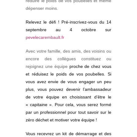
réduire le poids de vos poubelles et même
dépenser moins.
Relevez le défi ! Pré-inscrivez-vous du 14
septembre au 4 octobre sur
pevelecarembault.fr
Avec votre famille, des amis, des voisins ou
encore des collègues
constituez ou
rejoignez une équipe
proche de chez vous
et réduisez le poids de vos poubelles. Si
vous avez envie de vous engager un peu
plus, vous pouvez devenir l’ambassadeur
de votre équipe en choisissant d’être le
« capitaine ». Pour cela, vous serez formé
par un professionnel pour tout savoir sur le
zéro déchet et motiver votre équipe !
Vous recevrez un kit de démarrage et des