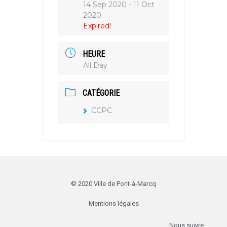
14 Sep 2020
- 11 Oct
2020
Expired!
HEURE
All Day
CATÉGORIE
CCPC
© 2020 Ville de Pont-à-Marcq
Mentions légales
Nous suivre :