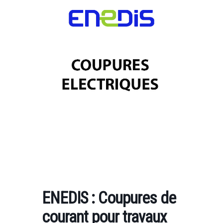
ENEDIS : Coupures de
courant pour travaux