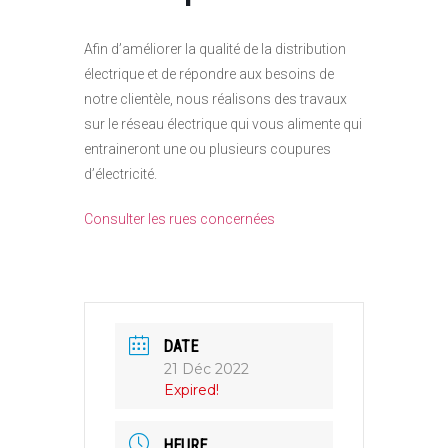
Afin d’améliorer la qualité de la distribution
électrique et de répondre aux besoins de
notre clientèle, nous réalisons des travaux
sur le réseau électrique qui vous alimente qui
entraineront une ou plusieurs coupures
d’électricité.
Consulter les rues concernées
DATE
21 Déc 2022
Expired!
HEURE