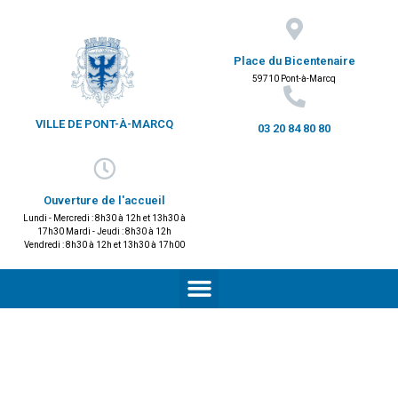
Place du Bicentenaire
59710 Pont-à-Marcq
VILLE DE PONT-À-MARCQ
03 20 84 80 80
Ouverture de l'accueil
Lundi - Mercredi : 8h30 à 12h et 13h30 à
17h30 Mardi - Jeudi : 8h30 à 12h
Vendredi : 8h30 à 12h et 13h30 à 17h00