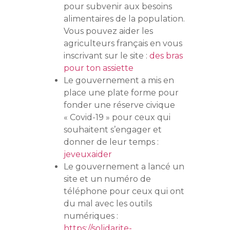
pour subvenir aux besoins
alimentaires de la population.
Vous pouvez aider les
agriculteurs français en vous
inscrivant sur le site :
des bras
pour ton assiette
Le gouvernement a mis en
place une plate forme pour
fonder une réserve civique
« Covid-19 » pour ceux qui
souhaitent s’engager et
donner de leur temps :
jeveuxaider
Le gouvernement a lancé un
site et un numéro de
téléphone pour ceux qui ont
du mal avec les outils
numériques :
https://solidarite-