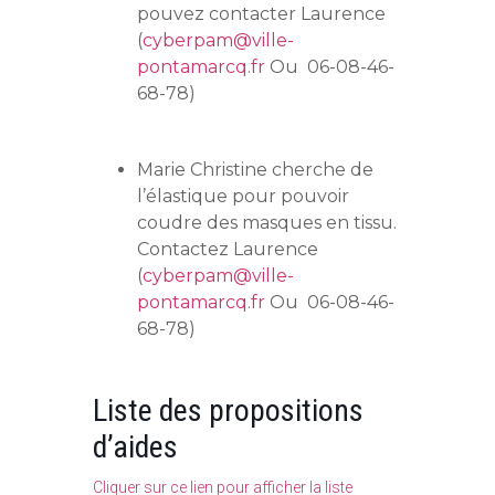
pouvez contacter Laurence
(
cyberpam@ville-
pontamarcq.fr
Ou 06-08-46-
68-78)
Marie Christine cherche de
l’élastique pour pouvoir
coudre des masques en tissu.
Contactez Laurence
(
cyberpam@ville-
pontamarcq.fr
Ou 06-08-46-
68-78)
Liste des propositions
d’aides
Cliquer sur ce lien pour afficher la liste