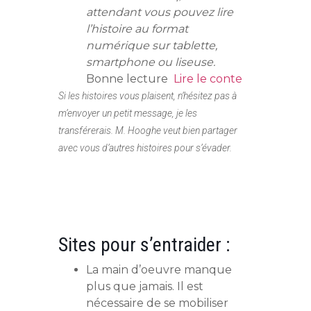
attendant vous pouvez lire
l’histoire au format
numérique sur tablette,
smartphone ou liseuse.
Bonne lecture
Lire le conte
Si les histoires vous plaisent, n’hésitez pas à
m’envoyer un petit message, je les
transférerais. M. Hooghe veut bien partager
avec vous d’autres histoires pour s’évader.
Sites pour s’entraider :
La main d’oeuvre manque
plus que jamais. Il est
nécessaire de se mobiliser