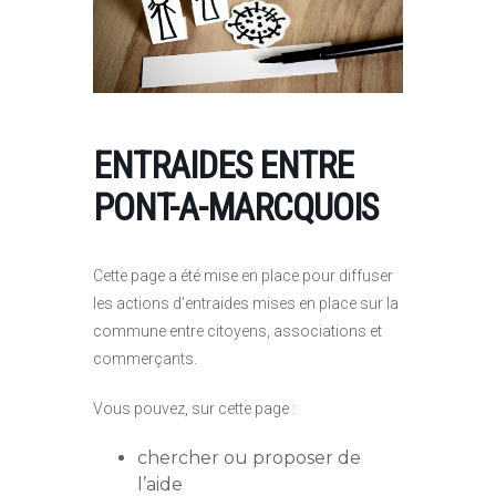
ENTRAIDES ENTRE
PONT-A-MARCQUOIS
Cette page a été mise en place pour diffuser
les actions d’entraides mises en place sur la
commune entre citoyens, associations et
commerçants.
Vous pouvez, sur cette page :
chercher ou proposer de
l’aide