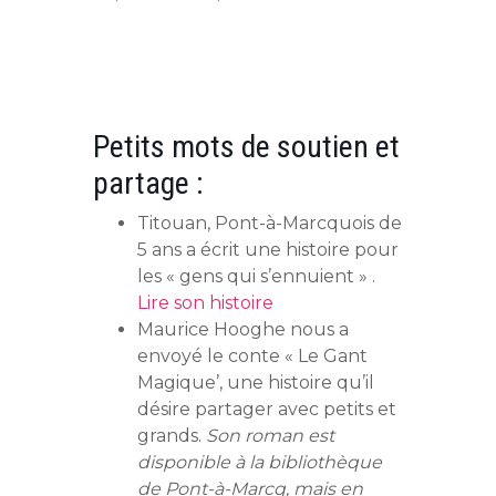
Petits mots de soutien et
partage :
Titouan, Pont-à-Marcquois de
5 ans a écrit une histoire pour
les « gens qui s’ennuient » .
Lire son histoire
Maurice Hooghe nous a
envoyé le conte « Le Gant
Magique’, une histoire qu’il
désire partager avec petits et
grands.
Son roman est
disponible à la bibliothèque
de Pont-à-Marcq, mais en