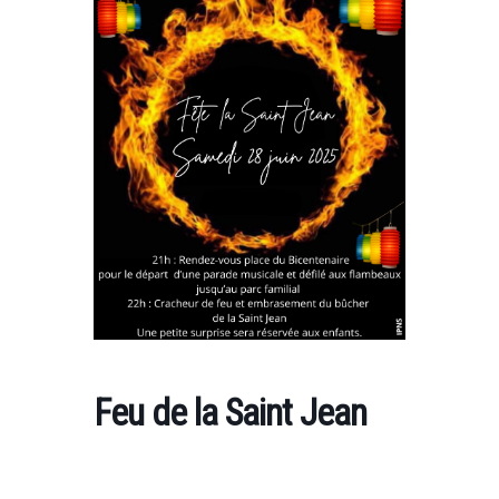
Feu de la Saint Jean