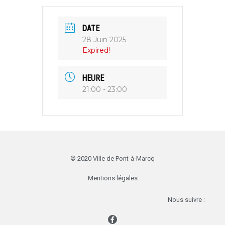
DATE
28 Juin 2025
Expired!
HEURE
21:00 - 23:00
© 2020 Ville de Pont-à-Marcq
Mentions légales
Nous suivre :