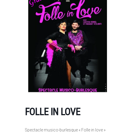
FOLLE IN LOVE
Spectacle musico-burlesque « Folle in love »