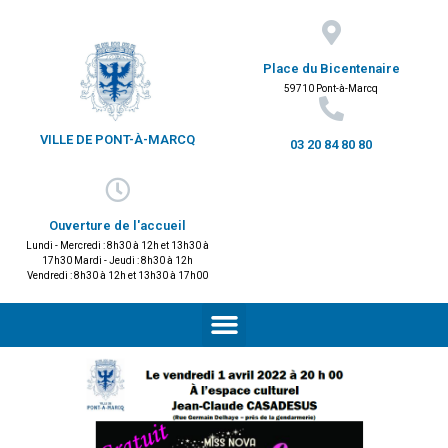
Place du Bicentenaire
59710 Pont-à-Marcq
VILLE DE PONT-À-MARCQ
03 20 84 80 80
Ouverture de l'accueil
Lundi - Mercredi : 8h30 à 12h et 13h30 à
17h30 Mardi - Jeudi : 8h30 à 12h
Vendredi : 8h30 à 12h et 13h30 à 17h00