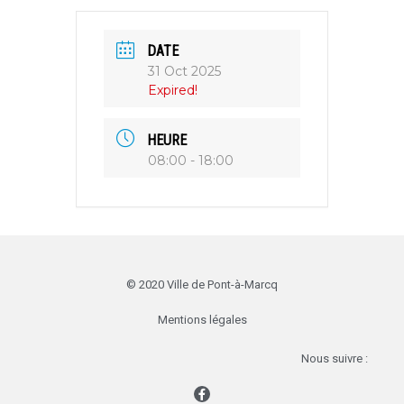
DATE
31 Oct 2025
Expired!
HEURE
08:00 - 18:00
© 2020 Ville de Pont-à-Marcq
Mentions légales
Nous suivre :