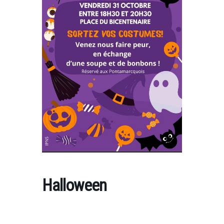
Halloween