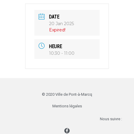
DATE
20 Jan 2025
Expired!
HEURE
10:30 - 11:00
© 2020 Ville de Pont-à-Marcq
Mentions légales
Nous suivre :