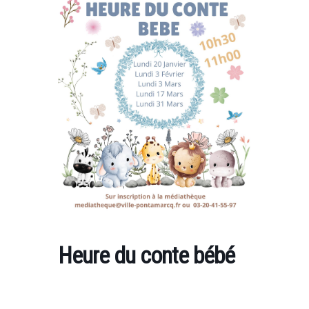
Heure du conte bébé