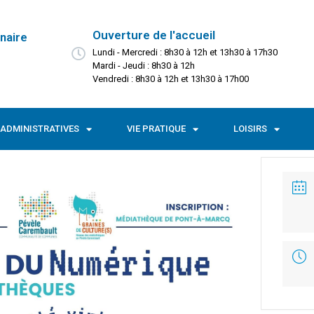
Ouverture de l'accueil
naire
Lundi - Mercredi : 8h30 à 12h et 13h30 à 17h30
Mardi - Jeudi : 8h30 à 12h
Vendredi : 8h30 à 12h et 13h30 à 17h00
ADMINISTRATIVES
VIE PRATIQUE
LOISIRS