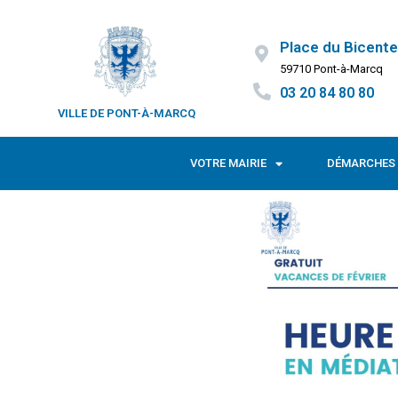
Place du Bicente
59710 Pont-à-Marcq
03 20 84 80 80
VILLE DE PONT-À-MARCQ
VOTRE MAIRIE
DÉMARCHES 