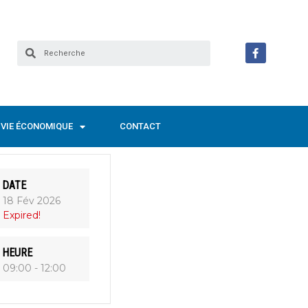
VIE ÉCONOMIQUE
CONTACT
DATE
18 Fév 2026
Expired!
HEURE
09:00 - 12:00