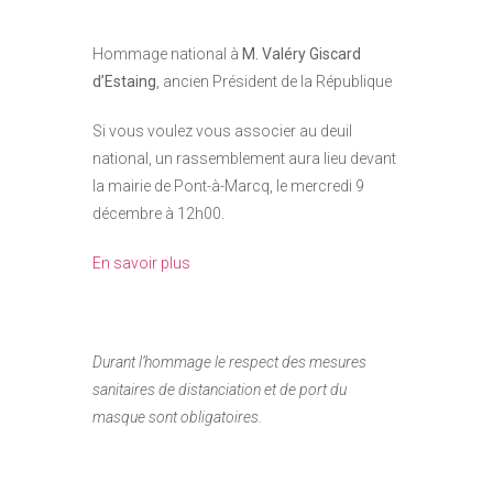
Hommage national à
M. Valéry Giscard
d’Estaing
, ancien Président de la République
Si vous voulez vous associer au deuil
national, un rassemblement aura lieu devant
la mairie de Pont-à-Marcq, le mercredi 9
décembre à 12h00.
En savoir plus
Durant l’hommage le respect des mesures
sanitaires de distanciation et de port du
masque sont obligatoires.