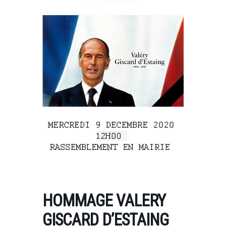
HOMMAGE VALERY
GISCARD D’ESTAING