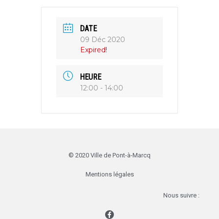
DATE
09 Déc 2020
Expired!
HEURE
12:00 - 14:00
© 2020 Ville de Pont-à-Marcq
Mentions légales
Nous suivre :