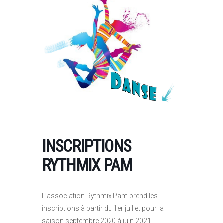
INSCRIPTIONS
RYTHMIX PAM
L’association Rythmix Pam prend les
inscriptions à partir du 1er juillet pour la
saison septembre 2020 à juin 2021