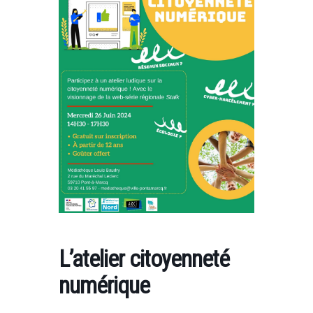
L’atelier citoyenneté
numérique