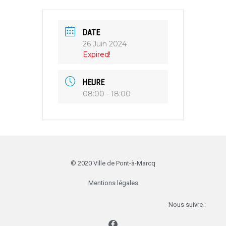
DATE
26 Juin 2024
Expired!
HEURE
08:00 - 18:00
© 2020 Ville de Pont-à-Marcq
Mentions légales
Nous suivre :