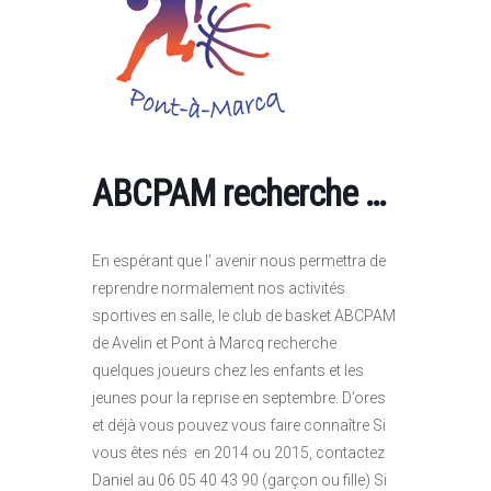
ABCPAM recherche …
En espérant que l’ avenir nous permettra de
reprendre normalement nos activités
sportives en salle, le club de basket ABCPAM
de Avelin et Pont à Marcq recherche
quelques joueurs chez les enfants et les
jeunes pour la reprise en septembre. D’ores
et déjà vous pouvez vous faire connaître Si
vous êtes nés en 2014 ou 2015, contactez
Daniel au 06 05 40 43 90 (garçon ou fille) Si