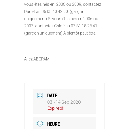
vous êtes nés en 2008 ou 2009, contactez
Daniel au 06 05 40 43 90 (garçon
uniquement) Si vous êtes nés en 2006 ou
2007, contactez Chloé au 07 81 18 28 41
(garçon uniquement) A bientôt peut être.
Allez ABCPAM
DATE
03 - 14 Sep 2020
Expired!
HEURE