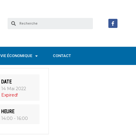
VIE ÉCONOMIQUE
CONTACT
DATE
14 Mai 2022
Expired!
HEURE
14:00 - 16:00