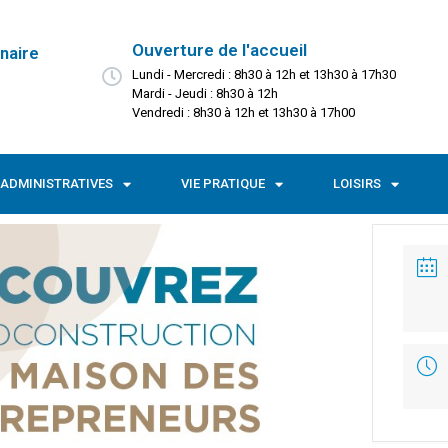
Ouverture de l'accueil
naire
Lundi - Mercredi : 8h30 à 12h et 13h30 à 17h30
Mardi - Jeudi : 8h30 à 12h
Vendredi : 8h30 à 12h et 13h30 à 17h00
ADMINISTRATIVES
VIE PRATIQUE
LOISIRS