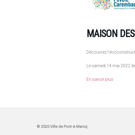
MAISON DE
Découvrez l’écoconstruct
Le samedi 14 mai 2022 d
En savoir plus
© 2020 Ville de Pont-à-Marcq