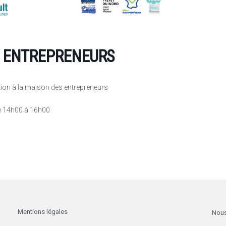
S ENTREPRENEURS
ion à la maison des entrepreneurs
e 14h00 à 16h00
Mentions légales
Nous